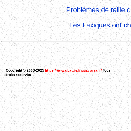
Problèmes de taille d
Les Lexiques ont cha
Copyright © 2003-2025
https://www.gbatti-alinguacorsa.fr/
Tous
droits réservés