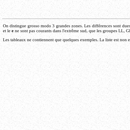
On distingue grosso modo 3 grandes zones. Les différences sont dues 
et le
e
ne sont pas courants dans l'extrême sud, que les groupes LL, GL
Les tableaux ne contiennent que quelques exemples. La liste est non 