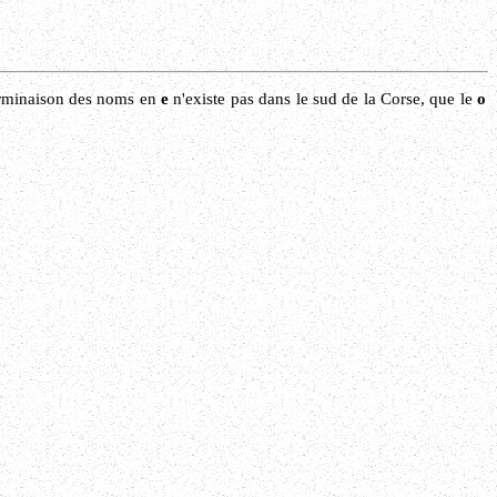
terminaison des noms en
e
n'existe pas dans le sud de la Corse, que le
o