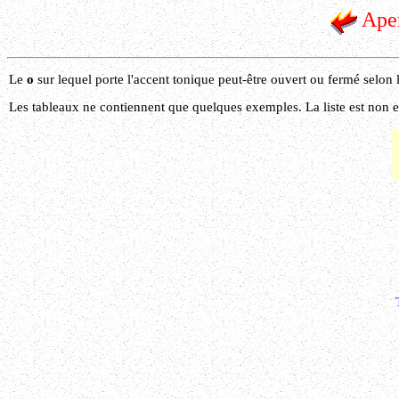
Aper
Le
o
sur lequel porte l'accent tonique peut-être ouvert ou fermé selon
Les tableaux ne contiennent que quelques exemples. La liste est non 