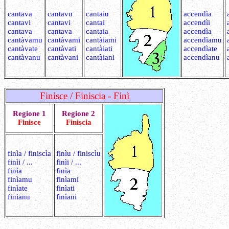
cantava
cantavu
cantaiu
accendìa
cantavi
cantavi
cantai
accendìi
cantava
cantava
cantaia
accendìa
cantàvamu
cantàvami
cantàiami
accendìamu
cantàvate
cantàvati
cantàiati
accendìate
cantàvanu
cantàvani
cantàiani
accendìanu
Finisce / Finiscia - Finì
Regione 1
Regione 2
Finisce
Finiscia
finìa / finiscìa
finìu / finiscìu
finìi / ...
finìi / ...
finìa
finìa
finìamu
finìami
finìate
finìati
finìanu
finìani