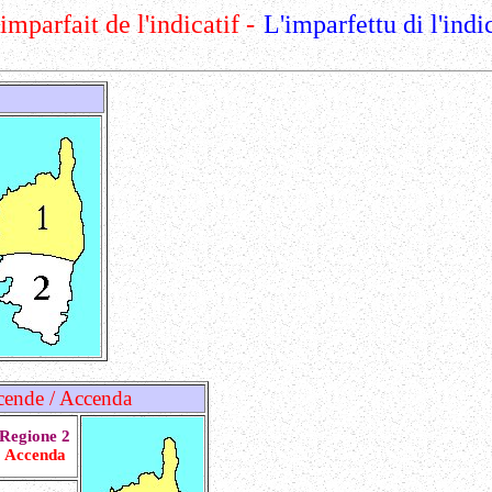
imparfait de l'indicatif -
L'imparfettu di l'indi
ende / Accenda
Regione 2
Accenda