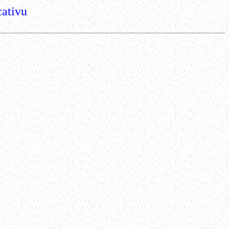
cativu