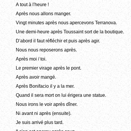
A tout à l'heure !
Après nous allons manger.
Vingt minutes après nous apercevons Terranova.
Une demi-heure après Toussaint sort de la boutique.
D'abord il faut réfléchir et puis après agir.
Nous nous reposerons après.
Après moi / toi.
Le premier virage après le pont.
Après avoir mangé.
Après Bonifacio il y a la mer.
Quand il sera mort on lui érigera une statue.
Nous irons le voir après dîner.
Ni avant ni après (ensuite).
Je suis arrivé plus tard.