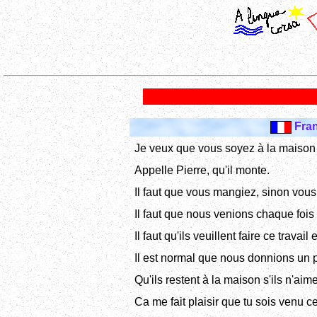
Fran
Je veux que vous soyez à la maison 
Appelle Pierre, qu'il monte.
Il faut que vous mangiez, sinon vou
Il faut que nous venions chaque fois
Il faut qu'ils veuillent faire ce trava
Il est normal que nous donnions un p
Qu'ils restent à la maison s'ils n'ai
Ca me fait plaisir que tu sois venu ce