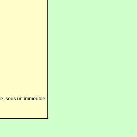
te, sous un immeuble