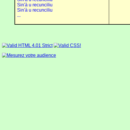
Sin'à u recunciliu
Sin'à u recunciliu
...