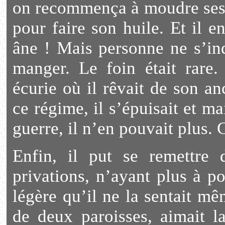
on recommença à moudre ses c
pour faire son huile. Et il e
âne ! Mais personne ne s’inqu
manger. Le foin était rare.
écurie où il rêvait de son an
ce régime, il s’épuisait et ma
guerre, il n’en pouvait plus. 
Enfin, il put se remettre
privations, n’ayant plus à po
légère qu’il ne la sentait mê
de deux paroisses, aimait la