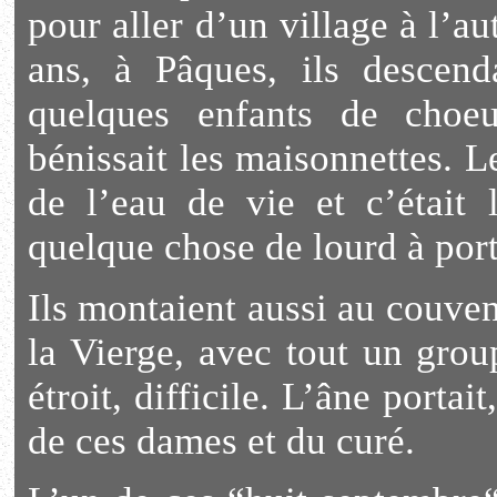
pour aller d’un village à l’au
ans, à Pâques, ils descen
quelques enfants de choeu
bénissait les maisonnettes. L
de l’eau de vie et c’était 
quelque chose de lourd à port
Ils montaient aussi au couvent
la Vierge, avec tout un grou
étroit, difficile. L’âne porta
de ces dames et du curé.