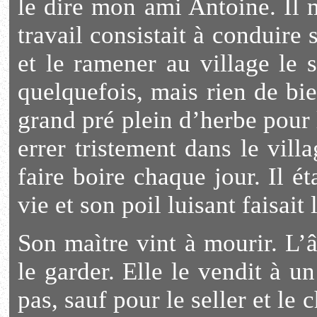
le dire mon ami Antoine. Il 
travail consistait à conduire 
et le ramener au village le s
quelquefois, mais rien de bien
grand pré plein d’herbe pour l
errer tristement dans le vill
faire boire chaque jour. Il ét
vie et son poil luisant faisait
Son maìtre vint à mourir. L’
le garder. Elle le vendit à 
pas, sauf pour le seller et le