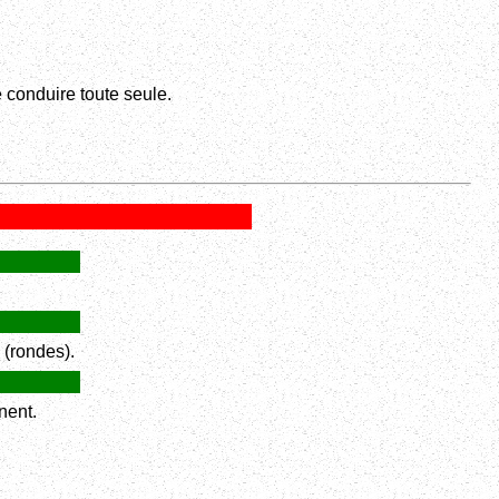
conduire toute seule.
 (rondes).
nent.