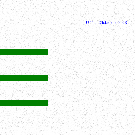
U 11 di Ottobre di u 2023