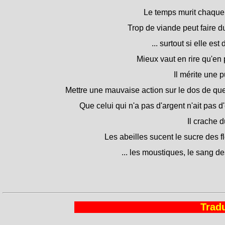
Le temps murit chaque
Trop de viande peut faire du
... surtout si elle est
Mieux vaut en rire qu'en 
Il mérite une p
Mettre une mauvaise action sur le dos de que
Que celui qui n'a pas d'argent n'ait pas d
Il crache 
Les abeilles sucent le sucre des fle
... les moustiques, le sang d
Tradu