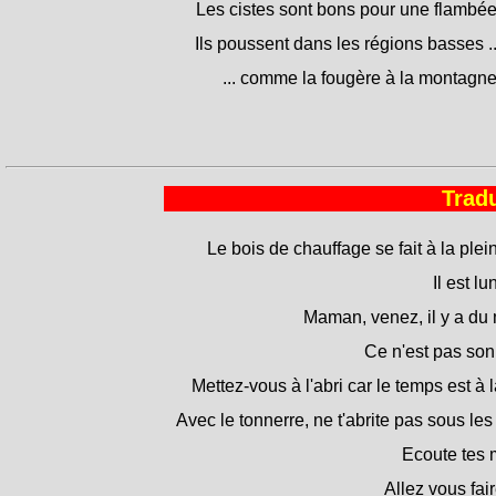
Les cistes sont bons pour une flambée
Ils poussent dans les régions basses ..
... comme la fougère à la montagne
Tradu
Le bois de chauffage se fait à la plei
Il est lu
Maman, venez, il y a du
Ce n'est pas son
Mettez-vous à l'abri car le temps est à l
Avec le tonnerre, ne t'abrite pas sous les
Ecoute tes 
Allez vous fair