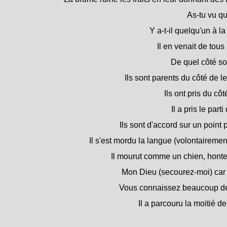
As-tu vu q
Y a-t-il quelqu'un à l
Il en venait de tous 
De quel côté souf
Ils sont parents du côté de l
Ils ont pris du côt
Il a pris le parti
Ils sont d'accord sur un point p
Il s'est mordu la langue (volontairemen
Il mourut comme un chien, hont
Mon Dieu (secourez-moi) car 
Vous connaissez beaucoup d
Il a parcouru la moitié de