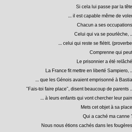
Si cela lui passe par la tête
... il est capable même de voler
Chacun a ses occupations
Celui qui va se pourlèche, ..
... celui qui reste se flétrit. (proverbe
Comprenne qui peut
Le prisonnier a été relâché
La France fit mettre en liberté Sampiero, ..
... que les Génois avaient emprisonné à Bastia
"Fais-toi faire place", disent beaucoup de parents ..
... à leurs enfants qui vont chercher leur pain
Mets cet objet à sa place
Qui a caché ma canne 
Nous nous étions cachés dans les fougères