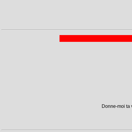
Donne-moi ta v