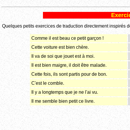
Exerci
Quelques petits exercices de traduction directement inspirés de
Comme il est beau ce petit garçon !
Cette voiture est bien chère.
Il va de soi que jouet est à moi.
Il est bien maigre, il doit être malade.
Cette fois, ils sont partis pour de bon.
C'est le comble.
Il y a longtemps que je ne l'ai vu.
Il me semble bien petit ce livre.