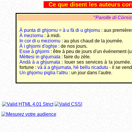
Ce que disent les auteurs cors
"Parolle di Còrsi
À punta di ghjornu = à u fà di u ghjornu
: aux premières
À meziornu
: à midi.
In cor di u meziornu
: au plus chaud de la journée.
À i ghjorni d'oghje
: de nos jours.
Esse à ghjorni
: être à peu de jours d'un événement 
Mèttesi in ghjurnata
: faire du zèle.
Andà à a ghjurnata
: louer ses services à la journée.
fortune :
và à a ghjurnata, hè bellu ricadutu
- il se ven
Un ghjornu piglia l'altru
: un jour dans l'autre.