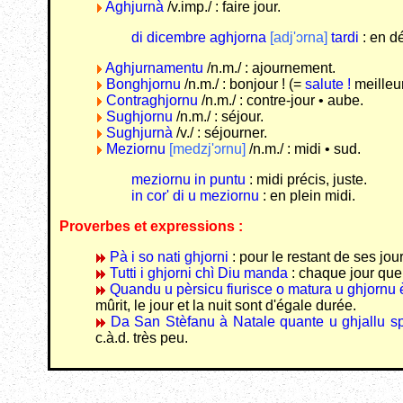
Aghjurnà
/v.imp./ : faire jour.
di dicembre aghjorna
[adj'ɔrna]
tardi
: en dé
Aghjurnamentu
/n.m./ : ajournement.
Bonghjornu
/n.m./ : bonjour ! (=
salute !
meilleur
Contraghjornu
/n.m./ : contre-jour • aube.
Sughjornu
/n.m./ : séjour.
Sughjurnà
/v./ : séjourner.
Meziornu
[medzj'ɔrnu]
/n.m./ : midi • sud.
meziornu in puntu
: midi précis, juste.
in cor' di u meziornu
: en plein midi.
Proverbes et expressions :
Pà i so nati ghjorni
: pour le restant de ses jour
Tutti i ghjorni chì Diu manda
: chaque jour que
Quandu u pèrsicu fiurisce o matura u ghjornu è
mûrit, le jour et la nuit sont d'égale durée.
Da San Stèfanu à Natale quante u ghjallu spa
c.à.d. très peu.