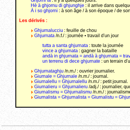
Ghjorni fà
: il y a quelques jours.
Hè à ghjornu di ghjunghje
: il arrive dans quelqu
À i so ghjorni
: à son âge / à son époque / de son
Les dérivés :
Ghjurnalucciu
: feuille de chou
Ghjurnata
/n.f./ : journée • travail d'un jour
tutta a santa ghjurnata
: toute la journée
vince a ghjurnata
: gagner la bataille
andà in ghjurnata = andà à ghjurnata = tra
un terrenu di dece ghjurnate
: un terrain d
Ghjurnataghju
/n.m./ : ouvrier journalier.
Giurnale = Ghjurnale
/n.m./ : journal.
Giurnalellu = Ghjurnalellu
/n.m./ : petit journal.
Giurnalieru = Ghjurnalieru
/adj./ : journalier, qu
Giurnalismu = Ghjurnalismu
/n.m./ : journalism
Giurnalista = Ghjurnalista
= Giurnalistu = Ghjur