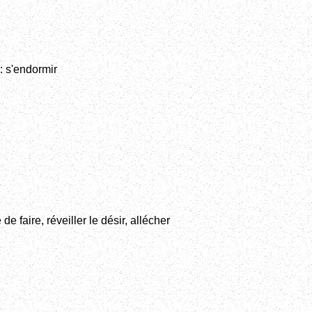
: s'endormir
de faire, réveiller le désir, allécher