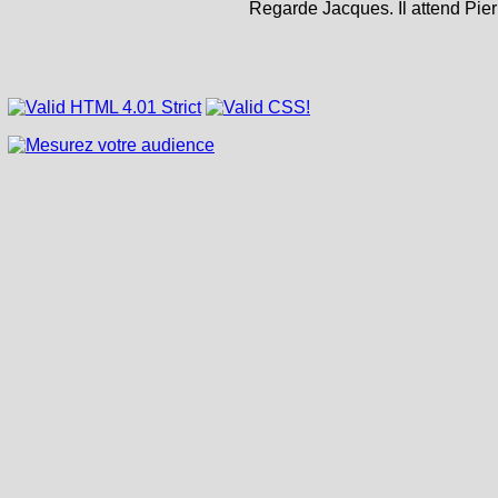
Regarde Jacques. Il attend Pier