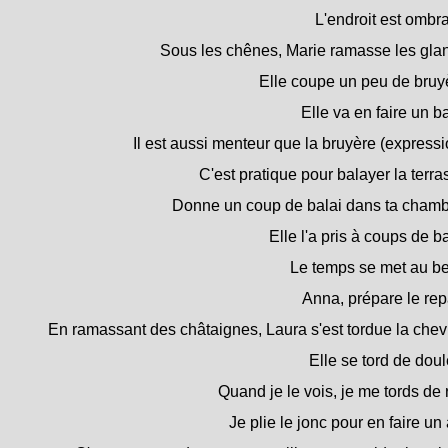
L'endroit est ombr
Sous les chênes, Marie ramasse les gla
Elle coupe un peu de bruy
Elle va en faire un ba
Il est aussi menteur que la bruyère (expressi
C'est pratique pour balayer la terra
Donne un coup de balai dans ta chamb
Elle l'a pris à coups de ba
Le temps se met au b
Anna, prépare le rep
En ramassant des châtaignes, Laura s'est tordue la chevi
Elle se tord de doul
Quand je le vois, je me tords de r
Je plie le jonc pour en faire un 