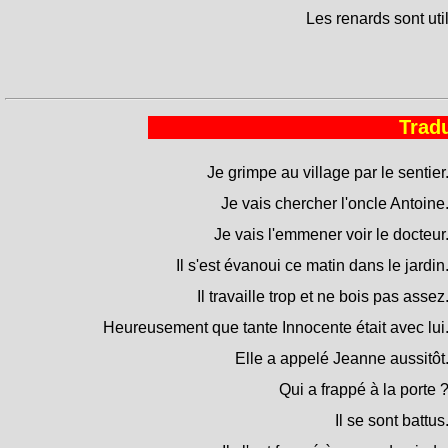
Les renards sont uti
Tradu
Je grimpe au village par le sentier
Je vais chercher l'oncle Antoine
Je vais l'emmener voir le docteur
Il s'est évanoui ce matin dans le jardin
Il travaille trop et ne bois pas assez
Heureusement que tante Innocente était avec lui
Elle a appelé Jeanne aussitôt
Qui a frappé à la porte 
Il se sont battus