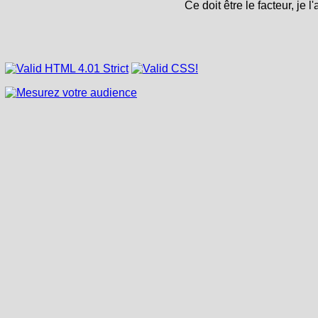
Ce doit être le facteur, je l'