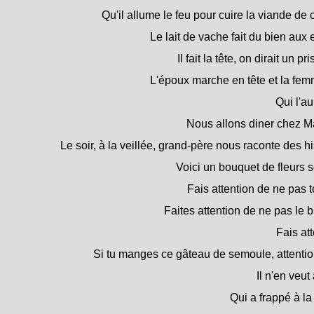
Qu'il allume le feu pour cuire la viande de
Le lait de vache fait du bien aux 
Il fait la tête, on dirait un pr
L'époux marche en tête et la femm
Qui l'aur
Nous allons diner chez Ma
Le soir, à la veillée, grand-père nous raconte des hi
Voici un bouquet de fleurs 
Fais attention de ne pas 
Faites attention de ne pas le b
Fais att
Si tu manges ce gâteau de semoule, attention
Il n'en veut
Qui a frappé à la