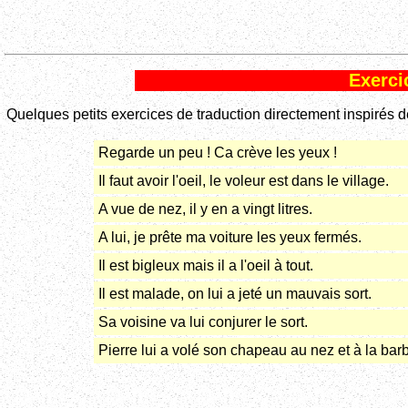
Exerci
Quelques petits exercices de traduction directement inspirés de
Regarde un peu ! Ca crève les yeux !
Il faut avoir l'oeil, le voleur est dans le village.
A vue de nez, il y en a vingt litres.
A lui, je prête ma voiture les yeux fermés.
Il est bigleux mais il a l'oeil à tout.
Il est malade, on lui a jeté un mauvais sort.
Sa voisine va lui conjurer le sort.
Pierre lui a volé son chapeau au nez et à la bar