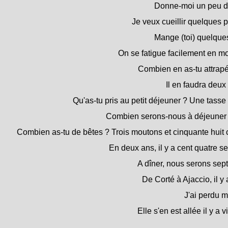
Donne-moi un peu d
Je veux cueillir quelques
Mange (toi) quelques
On se fatigue facilement en m
Combien en as-tu attrapé
Il en faudra deux 
Qu'as-tu pris au petit déjeuner ? Une tasse
Combien serons-nous à déjeuner
Combien as-tu de bêtes ? Trois moutons et cinquante huit 
En deux ans, il y a cent quatre s
A dîner, nous serons sept
De Corté à Ajaccio, il y
J'ai perdu m
Elle s'en est allée il y a v