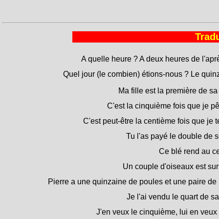
Tradu
A quelle heure ? A deux heures de l'apr
Quel jour (le combien) étions-nous ? Le quin
Ma fille est la première de sa
C'est la cinquième fois que je pê
C'est peut-être la centième fois que je te
Tu l'as payé le double de s
Ce blé rend au c
Un couple d'oiseaux est sur 
Pierre a une quinzaine de poules et une paire de
Je l'ai vendu le quart de sa
J'en veux le cinquième, lui en veux l