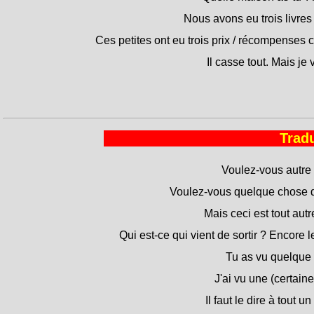
Nous avons eu trois livres
Ces petites ont eu trois prix / récompenses 
Il casse tout. Mais je v
Tradu
Voulez-vous autre
Voulez-vous quelque chose d
Mais ceci est tout aut
Qui est-ce qui vient de sortir ? Encore
Tu as vu quelque
J'ai vu une (certain
Il faut le dire à tout u