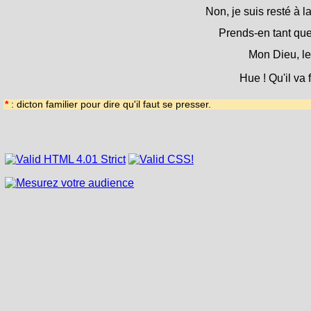
Non, je suis resté à l
Prends-en tant que
Mon Dieu, le
Hue ! Qu'il va f
*
: dicton familier pour dire qu'il faut se presser.