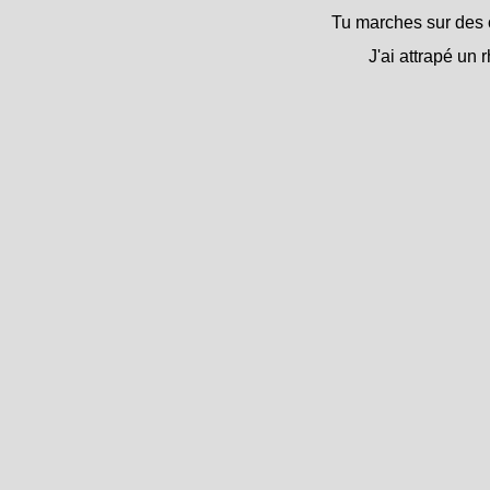
Tu marches sur des 
J'ai attrapé un 