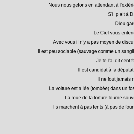
Nous nous gelons en attendant à l'extéri
S'il plait à D
Dieu gar
Le Ciel vous enten
Avec vous il n'y a pas moyen de discut
Il est peu sociable (sauvage comme un sangli
Je te l'ai dit cent f
Il est candidat à la députat
Il ne fout jamais r
La voiture est allée (tombée) dans un fo
La roue de la forture tourne souv
Ils marchent à pas lents (à pas de four