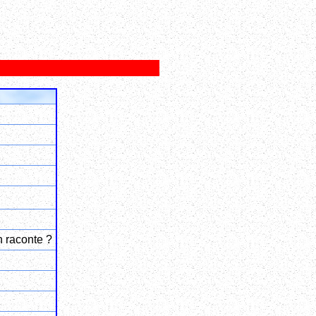
n raconte ?