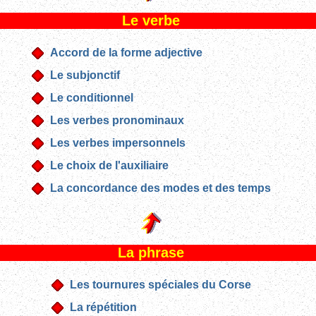
Le verbe
Accord de la forme adjective
Le subjonctif
Le conditionnel
Les verbes pronominaux
Les verbes impersonnels
Le choix de l'auxiliaire
La concordance des modes et des temps
La phrase
Les tournures spéciales du Corse
La répétition