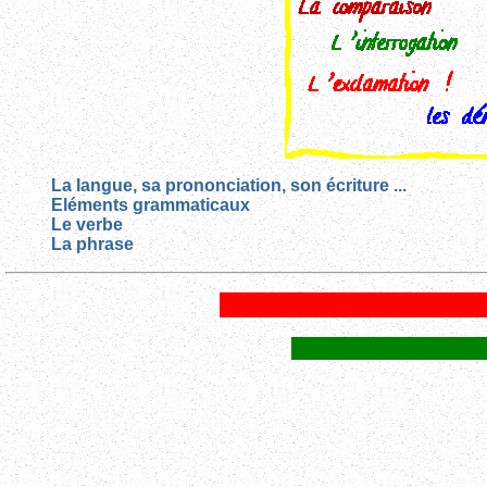
La langue, sa prononciation, son écriture ...
Eléments grammaticaux
Le verbe
La phrase