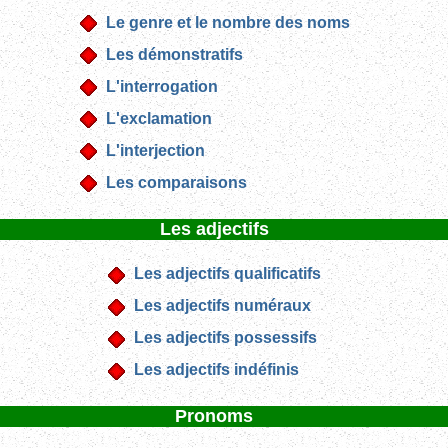
Le genre et le nombre des noms
Les démonstratifs
L'interrogation
L'exclamation
L'interjection
Les comparaisons
Les adjectifs
Les adjectifs qualificatifs
Les adjectifs numéraux
Les adjectifs possessifs
Les adjectifs indéfinis
Pronoms